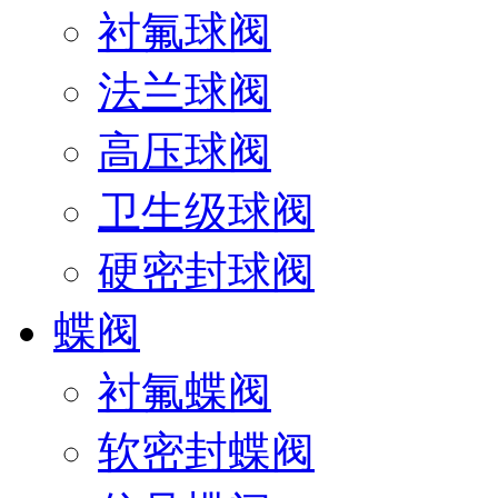
衬氟球阀
法兰球阀
高压球阀
卫生级球阀
硬密封球阀
蝶阀
衬氟蝶阀
软密封蝶阀