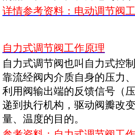
详情参考资料：电动调节阀
自力式调节阀工作原理
自力式调节阀也叫自力式控
靠流经阀内介质自身的压力
利用阀输出端的反馈信号（
递到执行机构，驱动阀瓣改
量、温度的目的。
参考资料：自力式调节阀工