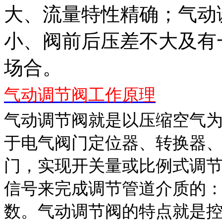
大、流量特性精确；气动
小、阀前后压差不大及有
场合。
气动调节阀工作原理
气动调节阀就是以压缩空气
于电气阀门定位器、转换器
门，实现开关量或比例式调
信号来完成调节管道介质的
数。气动调节阀的特点就是