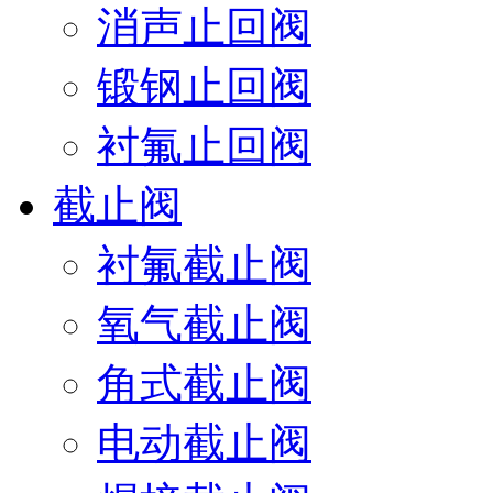
消声止回阀
锻钢止回阀
衬氟止回阀
截止阀
衬氟截止阀
氧气截止阀
角式截止阀
电动截止阀