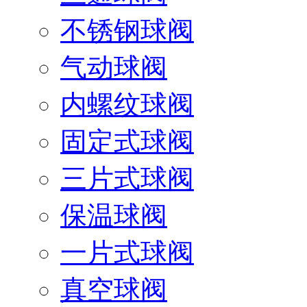
不锈钢球阀
气动球阀
内螺纹球阀
固定式球阀
三片式球阀
保温球阀
一片式球阀
真空球阀