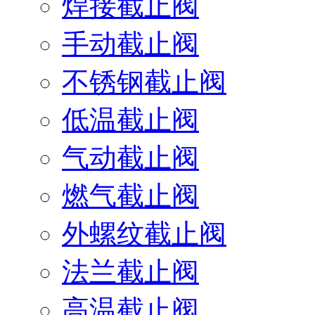
焊接截止阀
手动截止阀
不锈钢截止阀
低温截止阀
气动截止阀
燃气截止阀
外螺纹截止阀
法兰截止阀
高温截止阀