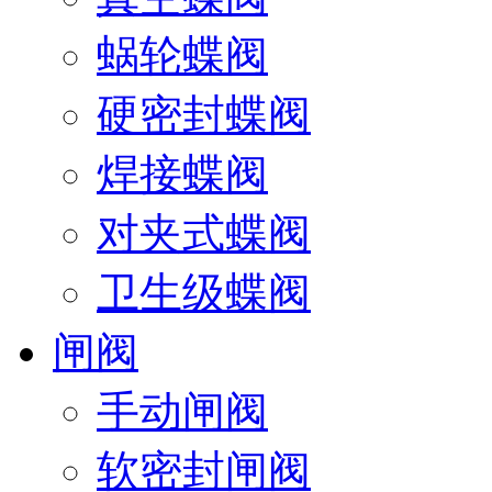
蜗轮蝶阀
硬密封蝶阀
焊接蝶阀
对夹式蝶阀
卫生级蝶阀
闸阀
手动闸阀
软密封闸阀