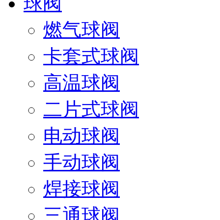
球阀
燃气球阀
卡套式球阀
高温球阀
二片式球阀
电动球阀
手动球阀
焊接球阀
三通球阀