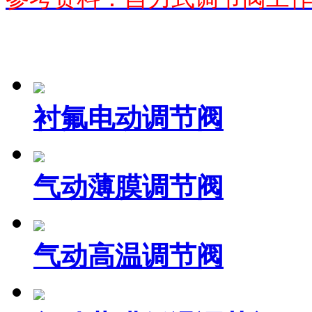
衬氟电动调节阀
气动薄膜调节阀
气动高温调节阀