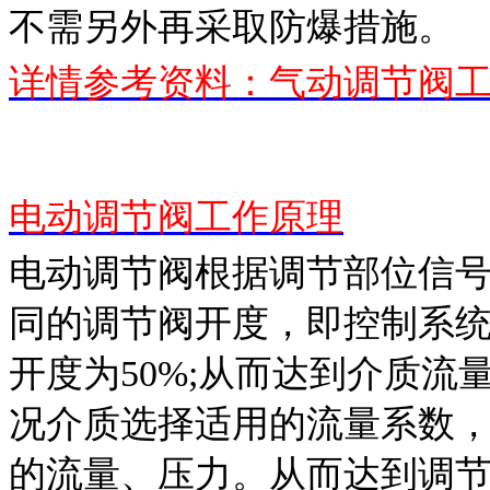
不需另外再采取防爆措施。
详情参考资料：气动调节阀
电动调节阀工作原理
电动调节阀根据调节部位信
同的调节阀开度，即控制系统
开度为50%;从而达到介质流
况介质选择适用的流量系数
的流量、压力。从而达到调