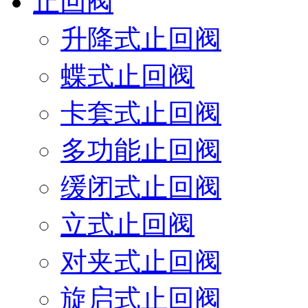
止回阀
升降式止回阀
蝶式止回阀
卡套式止回阀
多功能止回阀
缓闭式止回阀
立式止回阀
对夹式止回阀
旋启式止回阀