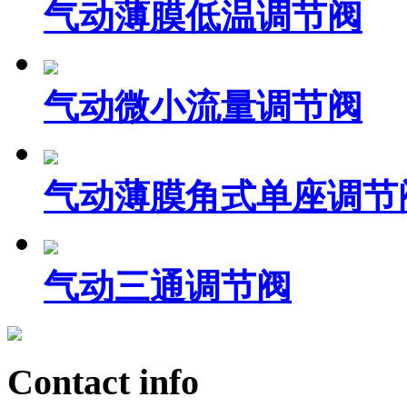
气动薄膜低温调节阀
气动微小流量调节阀
气动薄膜角式单座调节
气动三通调节阀
Contact info