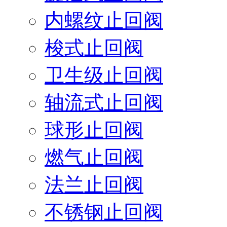
内螺纹止回阀
梭式止回阀
卫生级止回阀
轴流式止回阀
球形止回阀
燃气止回阀
法兰止回阀
不锈钢止回阀