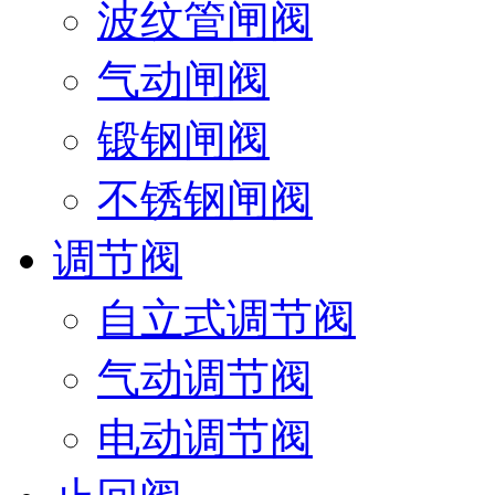
波纹管闸阀
气动闸阀
锻钢闸阀
不锈钢闸阀
调节阀
自立式调节阀
气动调节阀
电动调节阀