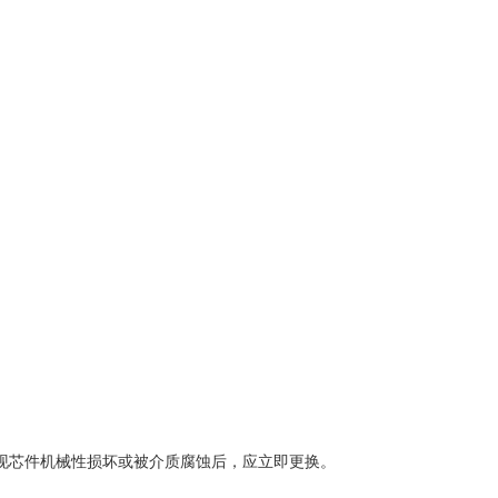
现芯件机械性损坏或被介质腐蚀后，应立即更换。